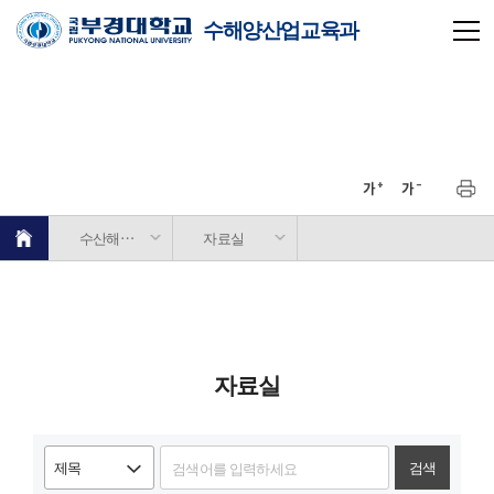
수해양산업교육과
수산해양교육연구소
자료실
자료실
검색