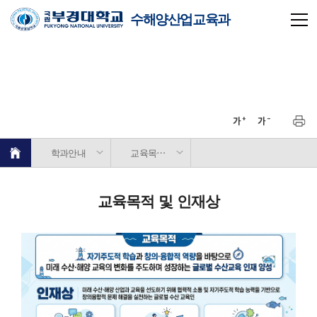
수해양산업교육과
학과안내
교육목적 및 인재상
교육목적 및 인재상