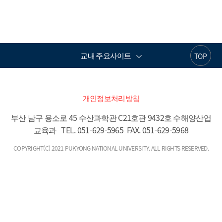
교내 주요사이트
TOP
개인정보처리방침
부산 남구 용소로 45 수산과학관 C21호관 9432호 수해양산업
교육과   TEL. 051-629-5965  FAX. 051-629-5968
COPYRIGHT(C) 2021 PUKYONG NATIONAL UNIVERSITY. ALL RIGHTS RESERVED.